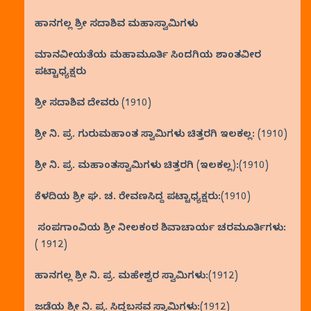
ಹಾನಗಲ್ಲ ಶ್ರೀ ಸದಾಶಿವ ಮಹಾಸ್ವಾಮಿಗಳು
ಮಾನವೀಯತೆಯ ಮಹಾಮೂರ್ತಿ ಸಿಂದಗಿಯ ಶಾಂತವೀರ
ಪಟ್ಟಾಧ್ಯಕ್ಷರು
ಶ್ರೀ ಸದಾಶಿವ ದೇವರು (1910)
ಶ್ರೀ ನಿ. ಪ್ರ. ಗುರುಮಹಾಂತ ಸ್ವಾಮಿಗಳು ಚಿತ್ತರಗಿ ಇಲಕಲ್ಲ: (1910)
ಶ್ರೀ ನಿ. ಪ್ರ. ಮಹಾಂತಸ್ವಾಮಿಗಳು ಚಿತ್ತರಗಿ (ಇಲಕಲ್ಲ):(1910)
ಕೆಳದಿಯ ಶ್ರೀ ಘ. ಚ. ರೇವಣಸಿದ್ದ ಪಟ್ಟಾಧ್ಯಕ್ಷರು:(1910)
ಸಂಪಗಾಂವಿಯ ಶ್ರೀ ನೀಲಕಂಠ ಶಿವಾಚಾರ್ಯ ಚರಮೂರ್ತಿಗಳು:
( 1912)
ಹಾನಗಲ್ಲ ಶ್ರೀ ನಿ. ಪ್ರ. ಮಹೇಶ್ವರ ಸ್ವಾಮಿಗಳು:(1912)
ಜಡೆಯ ಶ್ರೀ ನಿ. ಪ್ರ. ಸಿದ್ಧಬಸವ ಸ್ವಾಮಿಗಳು:(1912)