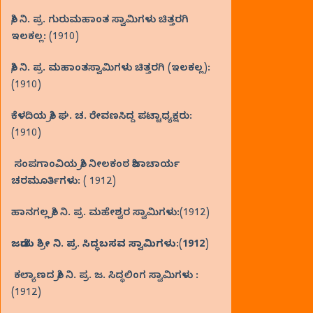
ಶ್ರೀ ನಿ. ಪ್ರ. ಗುರುಮಹಾಂತ ಸ್ವಾಮಿಗಳು ಚಿತ್ತರಗಿ
ಇಲಕಲ್ಲ: (1910)
ಶ್ರೀ ನಿ. ಪ್ರ. ಮಹಾಂತಸ್ವಾಮಿಗಳು ಚಿತ್ತರಗಿ (ಇಲಕಲ್ಲ):
(1910)
ಕೆಳದಿಯ ಶ್ರೀ ಘ. ಚ. ರೇವಣಸಿದ್ದ ಪಟ್ಟಾಧ್ಯಕ್ಷರು:
(1910)
ಸಂಪಗಾಂವಿಯ ಶ್ರೀ ನೀಲಕಂಠ ಶಿವಾಚಾರ್ಯ
ಚರಮೂರ್ತಿಗಳು: ( 1912)
ಹಾನಗಲ್ಲ ಶ್ರೀ ನಿ. ಪ್ರ. ಮಹೇಶ್ವರ ಸ್ವಾಮಿಗಳು:(1912)
ಜಡೆಯ ಶ್ರೀ ನಿ. ಪ್ರ. ಸಿದ್ಧಬಸವ ಸ್ವಾಮಿಗಳು:(1912)
ಕಲ್ಯಾಣದ ಶ್ರೀ ನಿ. ಪ್ರ. ಜ. ಸಿದ್ಧಲಿಂಗ ಸ್ವಾಮಿಗಳು :
(1912)